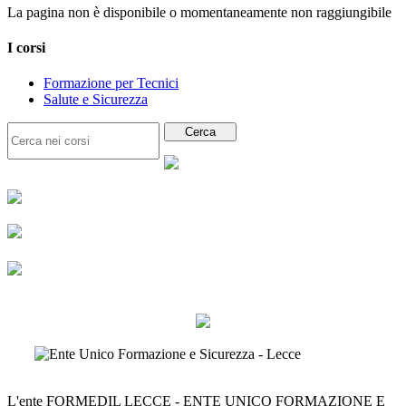
La pagina non è disponibile o momentaneamente non raggiungibile
I corsi
Formazione per Tecnici
Salute e Sicurezza
L'ente FORMEDIL LECCE - ENTE UNICO FORMAZIONE E