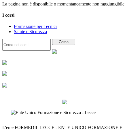
La pagina non è disponibile o momentaneamente non raggiungibile
I corsi
Formazione per Tecnici
Salute e Sicurezza
L'ente FORMEDIL LECCE - ENTE UNICO FORMAZIONE E