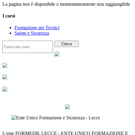
La pagina non è disponibile o momentaneamente non raggiungibile
I corsi
Formazione per Tecnici
Salute e Sicurezza
L'ente FORMEDIL LECCE - ENTE UNICO FORMAZIONE E